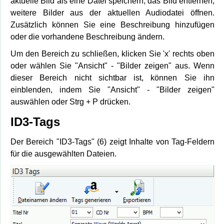
aktuelle Bild als eine Datei speichern, das Bild entfernen,
weitere Bilder aus der aktuellen Audiodatei öffnen.
Zusätzlich können Sie eine Beschreibung hinzufügen
oder die vorhandene Beschreibung ändern.
Um den Bereich zu schließen, klicken Sie 'x' rechts oben
oder wählen Sie "Ansicht" - "Bilder zeigen" aus. Wenn
dieser Bereich nicht sichtbar ist, können Sie ihn
einblenden, indem Sie "Ansicht" - "Bilder zeigen"
auswählen oder Strg + P drücken.
ID3-Tags
Der Bereich "ID3-Tags" (6) zeigt Inhalte von Tag-Feldern
für die ausgewählten Dateien.