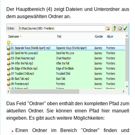
Der Hauptbereich (4) zeigt Dateien und Unterordner aus
dem ausgewählten Ordner an.
Das Feld "Ordner" oben enthält den kompletten Pfad zum
aktuellen Ordner. Sie können einen Pfad hier manuell
eingeben. Es gibt auch weitere Möglichkeiten:
Einen Ordner im Bereich "Ordner" finden und