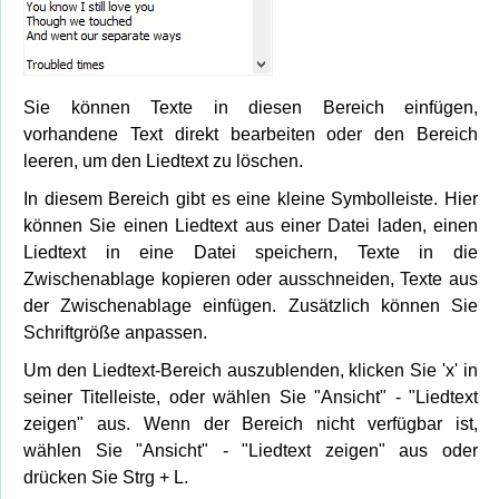
Sie können Texte in diesen Bereich einfügen,
vorhandene Text direkt bearbeiten oder den Bereich
leeren, um den Liedtext zu löschen.
In diesem Bereich gibt es eine kleine Symbolleiste. Hier
können Sie einen Liedtext aus einer Datei laden, einen
Liedtext in eine Datei speichern, Texte in die
Zwischenablage kopieren oder ausschneiden, Texte aus
der Zwischenablage einfügen. Zusätzlich können Sie
Schriftgröße anpassen.
Um den Liedtext-Bereich auszublenden, klicken Sie 'x' in
seiner Titelleiste, oder wählen Sie "Ansicht" - "Liedtext
zeigen" aus. Wenn der Bereich nicht verfügbar ist,
wählen Sie "Ansicht" - "Liedtext zeigen" aus oder
drücken Sie Strg + L.