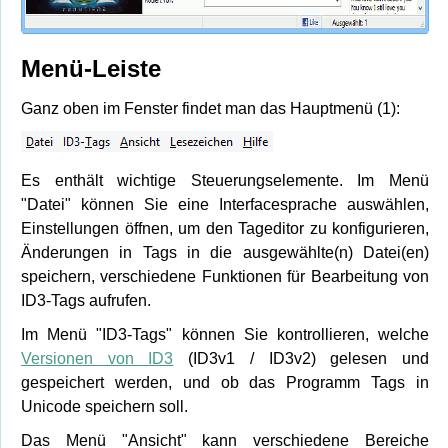
Menü-Leiste
Ganz oben im Fenster findet man das Hauptmenü (1):
Es enthält wichtige Steuerungselemente. Im Menü
"Datei" können Sie eine Interfacesprache auswählen,
Einstellungen öffnen, um den Tageditor zu konfigurieren,
Änderungen in Tags in die ausgewählte(n) Datei(en)
speichern, verschiedene Funktionen für Bearbeitung von
ID3-Tags aufrufen.
Im Menü "ID3-Tags" können Sie kontrollieren, welche
Versionen von ID3
(ID3v1 / ID3v2) gelesen und
gespeichert werden, und ob das Programm Tags in
Unicode speichern soll.
Das Menü "Ansicht" kann verschiedene Bereiche