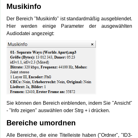
Musikinfo
Der Bereich "Musikinfo" ist standardmäßig ausgeblendet.
Hier werden einige Parameter der ausgewählten
Audiodatei angezeigt:
Sie können den Bereich einblenden, indem Sie "Ansicht"
- "Info zeigen" auswählen oder Strg + i drücken.
Bereiche umordnen
Alle Bereiche, die eine Titelleiste haben ("Ordner", "ID3-