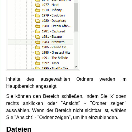
Inhalte des ausgewählten Ordners werden im
Hauptbereich angezeigt.
Sie können den Bereich schließen, indem Sie 'x' oben
rechts anklicken oder "Ansicht" - "Ordner zeigen"
auswählen. Wenn der Bereich nicht sichtbar ist, wählen
Sie "Ansicht" - "Ordner zeigen", um ihn einzublenden.
Dateien