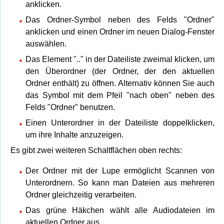
anklicken.
Das Ordner-Symbol neben des Felds "Ordner"
anklicken und einen Ordner im neuen Dialog-Fenster
auswählen.
Das Element ".." in der Dateiliste zweimal klicken, um
den Überordner (der Ordner, der den aktuellen
Ordner enthält) zu öffnen. Alternativ können Sie auch
das Symbol mit dem Pfeil "nach oben" neben des
Felds "Ordner" benutzen.
Einen Unterordner in der Dateiliste doppelklicken,
um ihre Inhalte anzuzeigen.
Es gibt zwei weiteren Schaltflächen oben rechts:
Der Ordner mit der Lupe ermöglicht Scannen von
Unterordnern. So kann man Dateien aus mehreren
Ordner gleichzeitig verarbeiten.
Das grüne Häkchen wählt alle Audiodateien im
aktuellen Ordner aus.