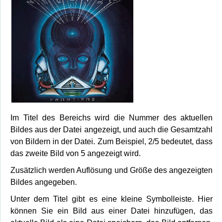
Im Titel des Bereichs wird die Nummer des aktuellen
Bildes aus der Datei angezeigt, und auch die Gesamtzahl
von Bildern in der Datei. Zum Beispiel, 2/5 bedeutet, dass
das zweite Bild von 5 angezeigt wird.
Zusätzlich werden Auflösung und Größe des angezeigten
Bildes angegeben.
Unter dem Titel gibt es eine kleine Symbolleiste. Hier
können Sie ein Bild aus einer Datei hinzufügen, das