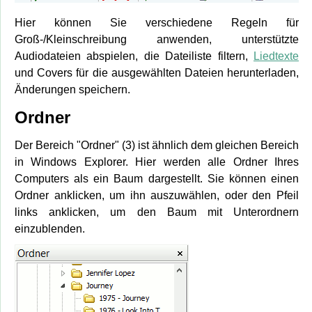
Hier können Sie verschiedene Regeln für
Groß-/Kleinschreibung anwenden, unterstützte
Audiodateien abspielen, die Dateiliste filtern,
Liedtexte
und Covers für die ausgewählten Dateien herunterladen,
Änderungen speichern.
Ordner
Der Bereich "Ordner" (3) ist ähnlich dem gleichen Bereich
in Windows Explorer. Hier werden alle Ordner Ihres
Computers als ein Baum dargestellt. Sie können einen
Ordner anklicken, um ihn auszuwählen, oder den Pfeil
links anklicken, um den Baum mit Unterordnern
einzublenden.