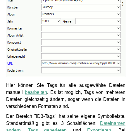
Hier können Sie Tags für alle ausgewählte Dateien
manuell
bearbeiten
. Es ist möglich, Tags von mehreren
Dateien gleichzeitig ändern, sogar wenn die Dateien in
verschiedenen Formaten sind.
Der Bereich "ID3-Tags" hat seine eigene Symbolleiste.
Standardmäßig gibt es 3 Schaltflächen:
Dateinamen
ändern
,
Tags generieren
und
Exportieren
. Bei