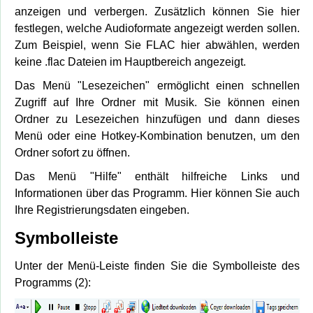
anzeigen und verbergen. Zusätzlich können Sie hier
festlegen, welche Audioformate angezeigt werden sollen.
Zum Beispiel, wenn Sie FLAC hier abwählen, werden
keine .flac Dateien im Hauptbereich angezeigt.
Das Menü "Lesezeichen" ermöglicht einen schnellen
Zugriff auf Ihre Ordner mit Musik. Sie können einen
Ordner zu Lesezeichen hinzufügen und dann dieses
Menü oder eine Hotkey-Kombination benutzen, um den
Ordner sofort zu öffnen.
Das Menü "Hilfe" enthält hilfreiche Links und
Informationen über das Programm. Hier können Sie auch
Ihre Registrierungsdaten eingeben.
Symbolleiste
Unter der Menü-Leiste finden Sie die Symbolleiste des
Programms (2):