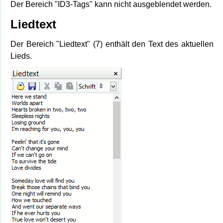
Der Bereich "ID3-Tags" kann nicht ausgeblendet werden.
Liedtext
Der Bereich "Liedtext" (7) enthält den Text des aktuellen
Lieds.