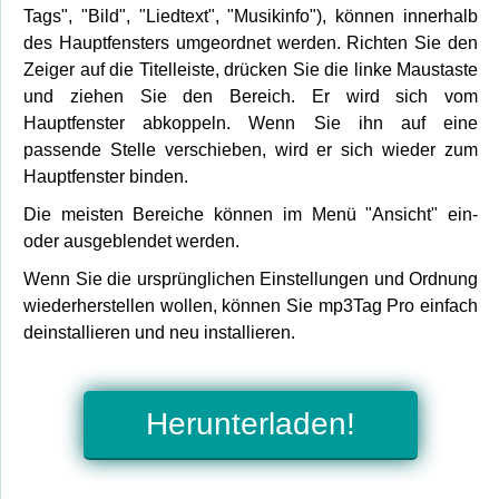
Tags", "Bild", "Liedtext", "Musikinfo"), können innerhalb
des Hauptfensters umgeordnet werden. Richten Sie den
Zeiger auf die Titelleiste, drücken Sie die linke Maustaste
und ziehen Sie den Bereich. Er wird sich vom
Hauptfenster abkoppeln. Wenn Sie ihn auf eine
passende Stelle verschieben, wird er sich wieder zum
Hauptfenster binden.
Die meisten Bereiche können im Menü "Ansicht" ein-
oder ausgeblendet werden.
Wenn Sie die ursprünglichen Einstellungen und Ordnung
wiederherstellen wollen, können Sie mp3Tag Pro einfach
deinstallieren und neu installieren.
Herunterladen!