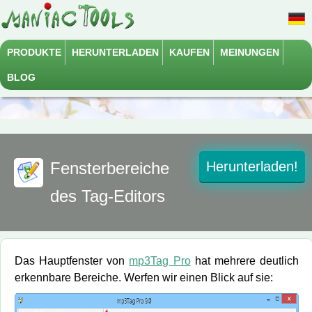
PRODUKTE
HERUNTERLADEN
KAUFEN
MEINUNGEN
BLOG
Fensterbereiche
Herunterladen!
des Tag-Editors
Das Hauptfenster von
mp3Tag Pro
hat mehrere deutlich
erkennbare Bereiche. Werfen wir einen Blick auf sie: