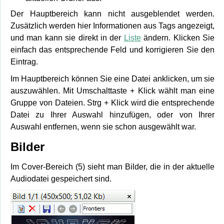
Der Hauptbereich kann nicht ausgeblendet werden.
Zusätzlich werden hier Informationen aus Tags angezeigt,
und man kann sie direkt in der
Liste
ändern. Klicken Sie
einfach das entsprechende Feld und korrigieren Sie den
Eintrag.
Im Hauptbereich können Sie eine Datei anklicken, um sie
auszuwählen. Mit Umschalttaste + Klick wählt man eine
Gruppe von Dateien. Strg + Klick wird die entsprechende
Datei zu Ihrer Auswahl hinzufügen, oder von Ihrer
Auswahl entfernen, wenn sie schon ausgewählt war.
Bilder
Im Cover-Bereich (5) sieht man Bilder, die in der aktuelle
Audiodatei gespeichert sind.