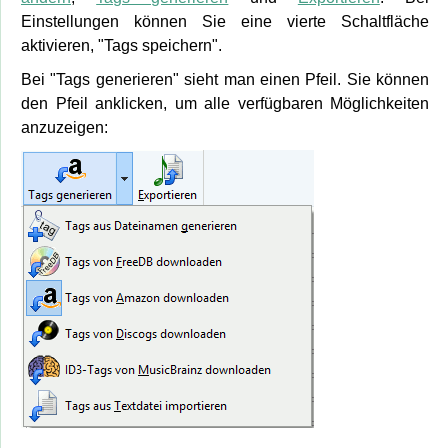
Einstellungen können Sie eine vierte Schaltfläche
aktivieren, "Tags speichern".
Bei "Tags generieren" sieht man einen Pfeil. Sie können
den Pfeil anklicken, um alle verfügbaren Möglichkeiten
anzuzeigen: