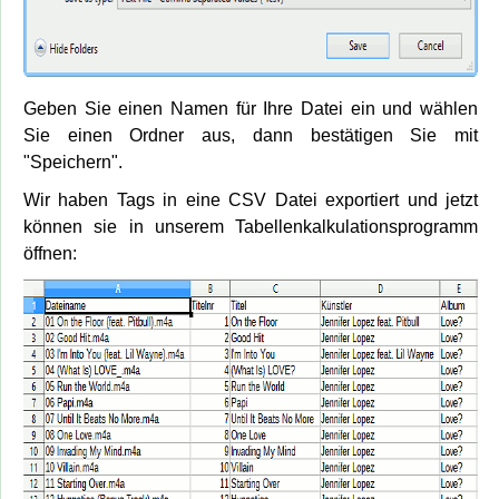
Geben Sie einen Namen für Ihre Datei ein und wählen
Sie einen Ordner aus, dann bestätigen Sie mit
"Speichern".
Wir haben Tags in eine CSV Datei exportiert und jetzt
können sie in unserem Tabellenkalkulationsprogramm
öffnen: