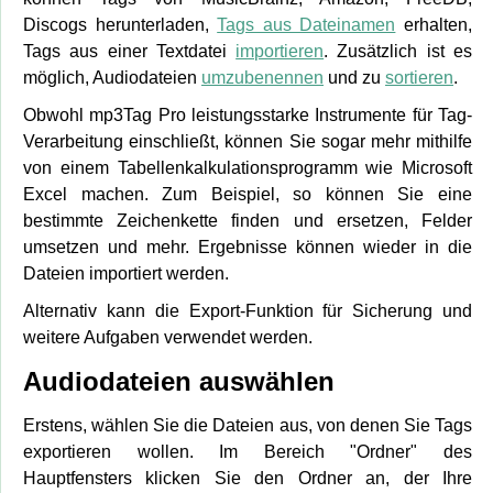
Discogs herunterladen,
Tags aus Dateinamen
erhalten,
Tags aus einer Textdatei
importieren
. Zusätzlich ist es
möglich, Audiodateien
umzubenennen
und zu
sortieren
.
Obwohl mp3Tag Pro leistungsstarke Instrumente für Tag-
Verarbeitung einschließt, können Sie sogar mehr mithilfe
von einem Tabellenkalkulationsprogramm wie Microsoft
Excel machen. Zum Beispiel, so können Sie eine
bestimmte Zeichenkette finden und ersetzen, Felder
umsetzen und mehr. Ergebnisse können wieder in die
Dateien importiert werden.
Alternativ kann die Export-Funktion für Sicherung und
weitere Aufgaben verwendet werden.
Audiodateien auswählen
Erstens, wählen Sie die Dateien aus, von denen Sie Tags
exportieren wollen. Im Bereich "Ordner" des
Hauptfensters klicken Sie den Ordner an, der Ihre