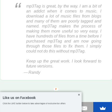
mp3Tag is great, by the way. I am a bit of
an addict when it comes to music. I
download a lot of music files from blogs
and many of them are poorly tagged and
named. mp3Tag makes the process of
making them more useful so very easy. I
have hundreds of files from a time before I
purchased mp3Tag and am now going
through those files to fix them. I simply
could not do this without mp3Tag.
Keep up the great work. I look forward to
future versions.
Randy
Like us on Facebook
Click the LIKE button below to take advantages of exclusive fan offers
Shares