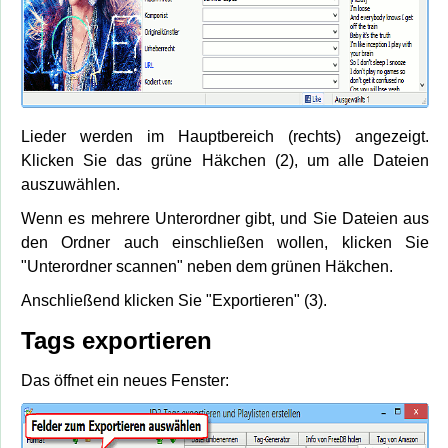
Lieder werden im Hauptbereich (rechts) angezeigt.
Klicken Sie das grüne Häkchen (2), um alle Dateien
auszuwählen.
Wenn es mehrere Unterordner gibt, und Sie Dateien aus
den Ordner auch einschließen wollen, klicken Sie
"Unterordner scannen" neben dem grünen Häkchen.
Anschließend klicken Sie "Exportieren" (3).
Tags exportieren
Das öffnet ein neues Fenster: