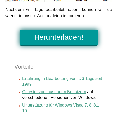
Nachdem wir Tags bearbeitet haben, können wir sie
wieder in unsere Audiodateien importieren.
Herunterladen!
Vorteile
Erfahrung in Bearbeitung von ID3-Tags seit
1999
.
Getestet von tausenden Benutzern
auf
verschiedenen Versionen von Windows.
Unterstützung für Windows Vista, 7, 8, 8.1,
10
.