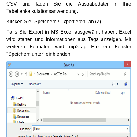
CSV und laden Sie die Ausgabedatei in Ihre
Tabellenkalkulationsanwendung.
Klicken Sie "Speichern / Exportieren" an (2).
Falls Sie Export in MS Excel ausgewählt haben, Excel
wird starten und Informationen aus Tags anzeigen. Mit
weiteren Formaten wird mp3Tag Pro ein Fenster
"Speichern unter" einblenden: