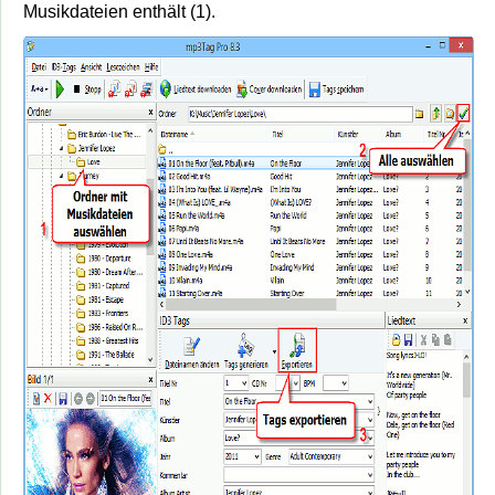
Musikdateien enthält (1).