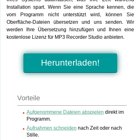
Installation spart. Wenn Sie eine Sprache kennen, die
vom Programm nicht unterstützt wird, können Sie
Oberfläche-Dateien übersetzen und uns senden. Wir
werden Ihre Übersetzung hinzufügen und Ihnen eine
kostenlose Lizenz für MP3 Recorder Studio anbieten.
Herunterladen!
Vorteile
Aufgenommene Dateien abspielen
direkt im
Programm.
Aufnahmen schneiden
nach Zeit oder nach
Stille.