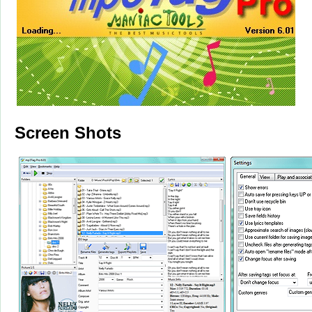
Screen Shots