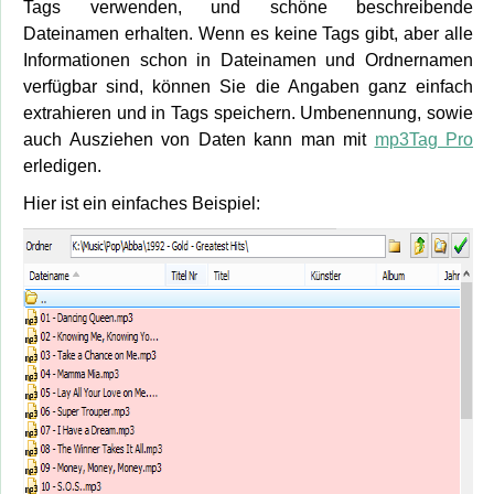
Tags verwenden, und schöne beschreibende
Dateinamen erhalten. Wenn es keine Tags gibt, aber alle
Informationen schon in Dateinamen und Ordnernamen
verfügbar sind, können Sie die Angaben ganz einfach
extrahieren und in Tags speichern. Umbenennung, sowie
auch Ausziehen von Daten kann man mit
mp3Tag Pro
erledigen.
Hier ist ein einfaches Beispiel: