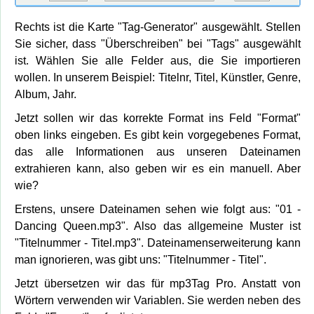
Rechts ist die Karte "Tag-Generator" ausgewählt. Stellen
Sie sicher, dass "Überschreiben" bei "Tags" ausgewählt
ist. Wählen Sie alle Felder aus, die Sie importieren
wollen. In unserem Beispiel: Titelnr, Titel, Künstler, Genre,
Album, Jahr.
Jetzt sollen wir das korrekte Format ins Feld "Format"
oben links eingeben. Es gibt kein vorgegebenes Format,
das alle Informationen aus unseren Dateinamen
extrahieren kann, also geben wir es ein manuell. Aber
wie?
Erstens, unsere Dateinamen sehen wie folgt aus: "01 -
Dancing Queen.mp3". Also das allgemeine Muster ist
"Titelnummer - Titel.mp3". Dateinamenserweiterung kann
man ignorieren, was gibt uns: "Titelnummer - Titel".
Jetzt übersetzen wir das für mp3Tag Pro. Anstatt von
Wörtern verwenden wir Variablen. Sie werden neben des