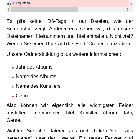
Es gibt keine ID3-Tags in our Dateien, wie der
Screenshot zeigt. Andererseits sehen wir, das unsere
Dateinamen Titelnummern und Titel enthalten. Nicht viel?
Werfen Sie einen Blick auf das Feld "Ordner" ganz oben.
Unsere Ordnerstruktur gibt us weitere Informationen:
Jahr des Albums.
Name des Albums.
Name des Künstlers.
Genre.
Also können wir eigentlich alle wichtigsten Felder
ausfüllen: Titelnummer, Titel, Künstler, Album, Jahr,
Genre.
Wählen Sie alle Dateien aus und klicken Sie "Tags
generieren" unter der Liste an. Ein neues Fenster wird