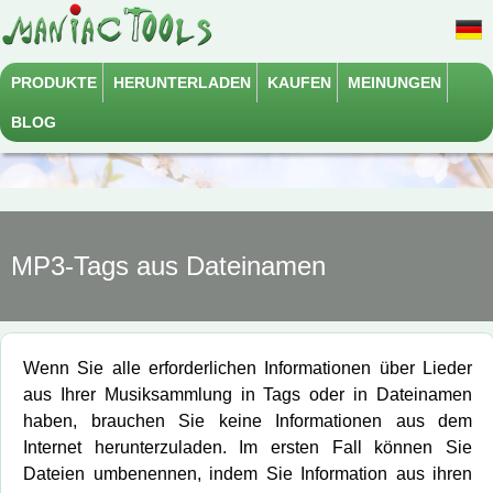
PRODUKTE
HERUNTERLADEN
KAUFEN
MEINUNGEN
BLOG
MP3-Tags aus Dateinamen
Wenn Sie alle erforderlichen Informationen über Lieder
aus Ihrer Musiksammlung in Tags oder in Dateinamen
haben, brauchen Sie keine Informationen aus dem
Internet herunterzuladen. Im ersten Fall können Sie
Dateien umbenennen, indem Sie Information aus ihren