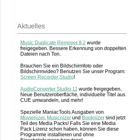
Aktuelles
Music Duplicate Remover 9.2
wurde
freigegeben. Bessere Erkennung von doppelten
Dateien nach Ton.
Brauchen Sie ein Bildschirmfoto oder
Bildschirmvideo? Benutzen Sie unser Program:
Screen Recorder Studio
!
AudioConverter Studio 11
wurde freigegeben.
Neue Benutzeroberfläche, individuelle Titel aus
CUE umwandeln, und mehr!
Spezielle ManiacTools Ausgaben von
Movienizer
,
Musicnizer
und
Booknizer
sind jetzt
Teil des Media Packs! Falls Sie eine Media
Pack Lizenz schon haben, können Sie diese
Programme installieren und ohne