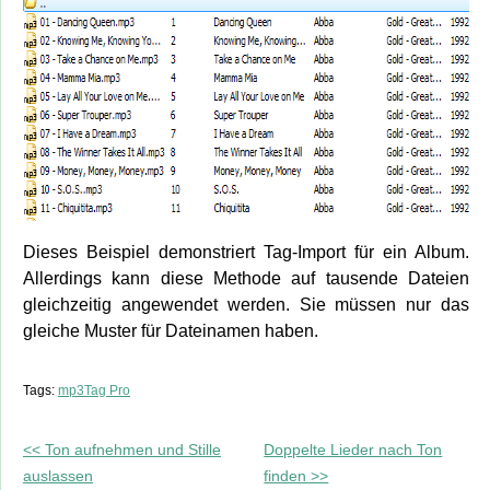
Dieses Beispiel demonstriert Tag-Import für ein Album.
Allerdings kann diese Methode auf tausende Dateien
gleichzeitig angewendet werden. Sie müssen nur das
gleiche Muster für Dateinamen haben.
Tags:
mp3Tag Pro
<< Ton aufnehmen und Stille
Doppelte Lieder nach Ton
auslassen
finden >>